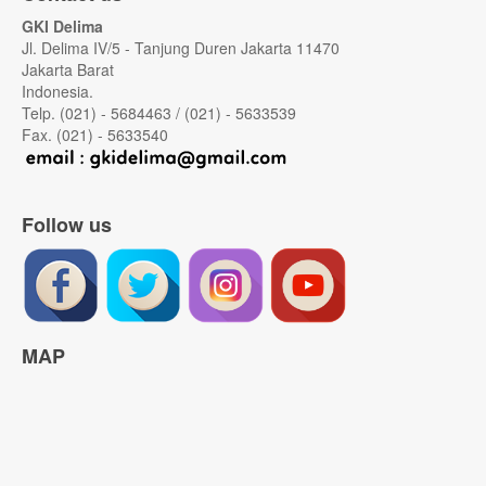
GKI Delima
Jl. Delima IV/5 - Tanjung Duren Jakarta 11470
Jakarta Barat
Indonesia.
Telp. (021) - 5684463 / (021) - 5633539
Fax. (021) - 5633540
Follow us
MAP