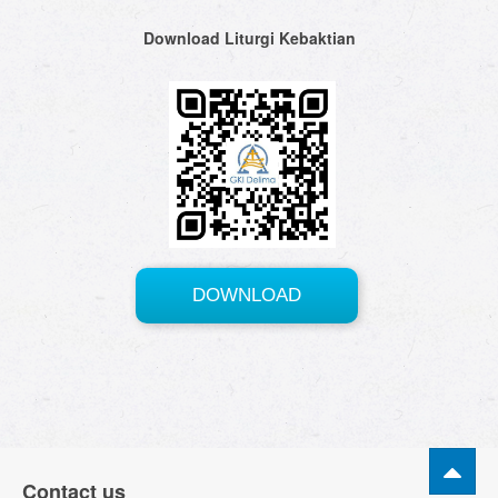
Download Liturgi Kebaktian
Contact us