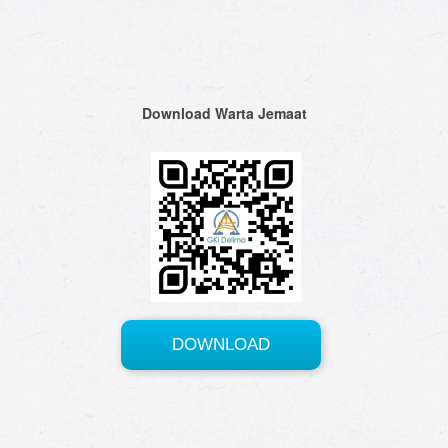
Download Warta Jemaat