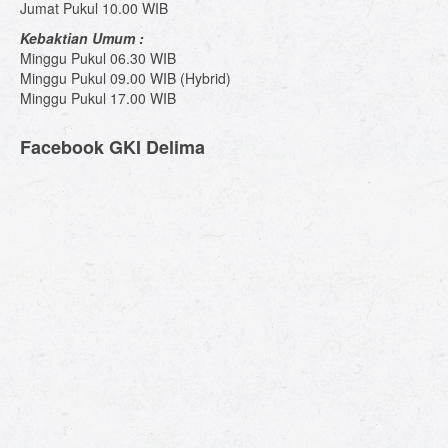
Jumat Pukul 10.00 WIB
Kebaktian Umum :
Minggu Pukul 06.30 WIB
Minggu Pukul 09.00 WIB (Hybrid)
Minggu Pukul 17.00 WIB
Facebook GKI Delima