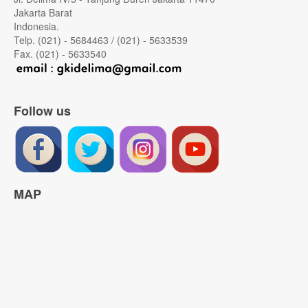
Jakarta Barat
Indonesia.
Telp. (021) - 5684463 / (021) - 5633539
Fax. (021) - 5633540
Follow us
MAP