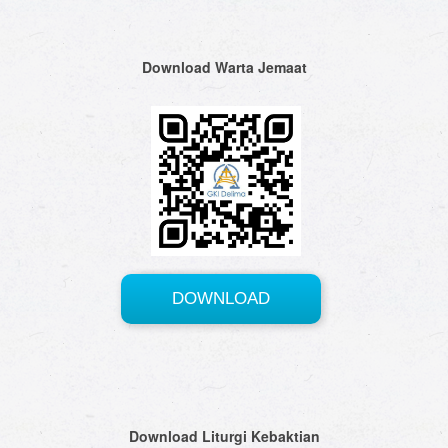
Download Warta Jemaat
Download Liturgi Kebaktian