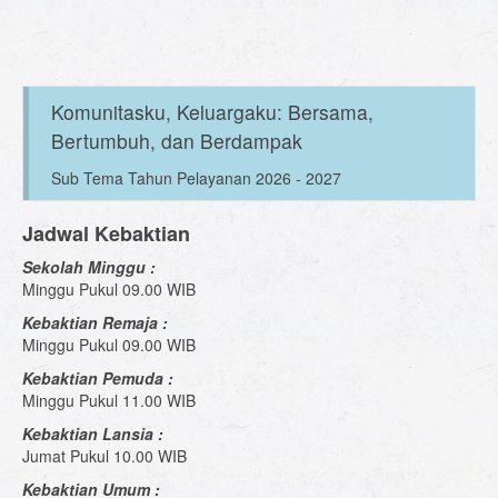
Komunitasku, Keluargaku: Bersama,
Bertumbuh, dan Berdampak
Sub Tema Tahun Pelayanan 2026 - 2027
Jadwal Kebaktian
Sekolah Minggu :
Minggu Pukul 09.00 WIB
Kebaktian Remaja :
Minggu Pukul 09.00 WIB
Kebaktian Pemuda :
Minggu Pukul 11.00 WIB
Kebaktian Lansia :
Jumat Pukul 10.00 WIB
Kebaktian Umum :