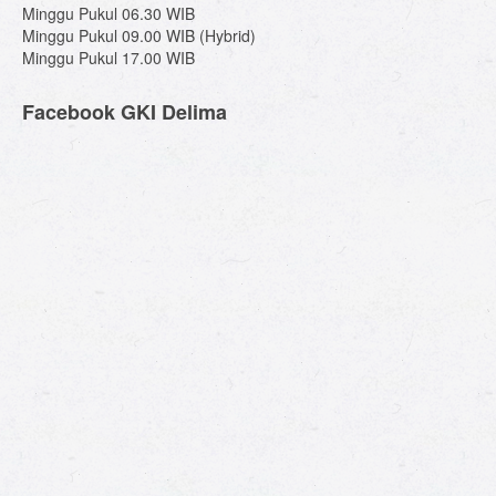
Minggu Pukul 06.30 WIB
Minggu Pukul 09.00 WIB (Hybrid)
Minggu Pukul 17.00 WIB
Facebook GKI Delima